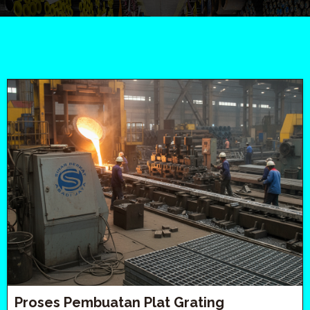
Proses Pembuatan Plat Grating