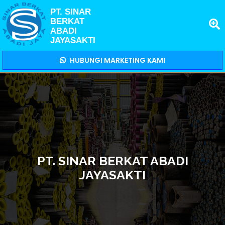
PT. SINAR
BERKAT
ABADI
JAYASAKTI
HUBUNGI MARKETING KAMI
PT. SINAR BERKAT ABADI
JAYASAKTI