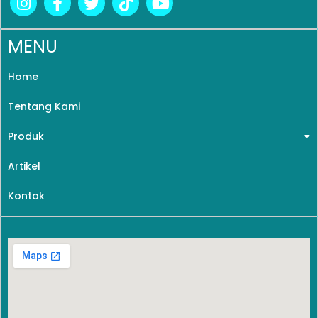
MENU
Home
Tentang Kami
Produk
Artikel
Kontak