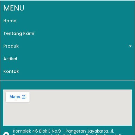
MENU
Home
Tentang Kami
Produk
Artikel
Kontak
Komplek 46 Blok E No.9 - Pangeran Jayakarta. Jl.