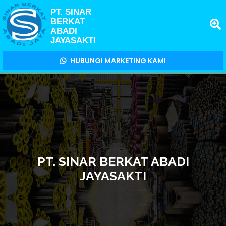
PT. SINAR
BERKAT
ABADI
JAYASAKTI
HUBUNGI MARKETING KAMI
PT. SINAR BERKAT ABADI
JAYASAKTI