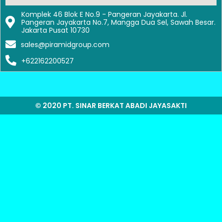
Komplek 46 Blok E No.9 - Pangeran Jayakarta. Jl.
Pangeran Jayakarta No.7, Mangga Dua Sel, Sawah Besar.
Jakarta Pusat 10730
sales@piramidgroup.com
+622162200527
© 2020 PT. SINAR BERKAT ABADI JAYASAKTI