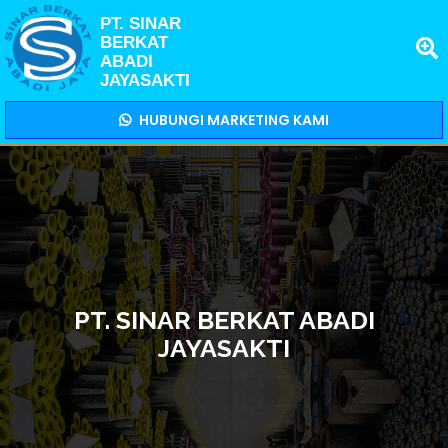
PT. SINAR
BERKAT
ABADI
JAYASAKTI
HUBUNGI MARKETING KAMI
PT. SINAR BERKAT ABADI
JAYASAKTI