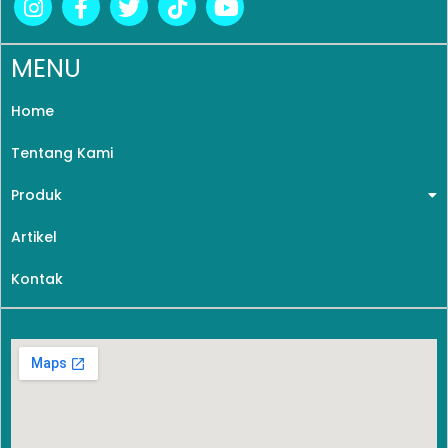
MENU
Home
Tentang Kami
Produk
Artikel
Kontak