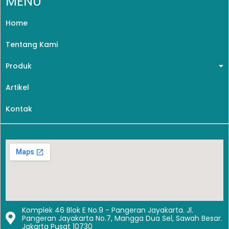
MENU
Home
Tentang Kami
Produk
Artikel
Kontak
Komplek 46 Blok E No.9 - Pangeran Jayakarta. Jl.
Pangeran Jayakarta No.7, Mangga Dua Sel, Sawah Besar.
Jakarta Pusat 10730