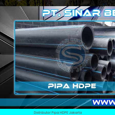
Distributor Pipa HDPE Jakarta