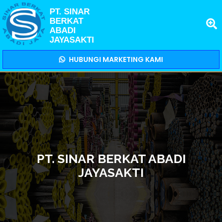
PT. SINAR
BERKAT
ABADI
JAYASAKTI
HUBUNGI MARKETING KAMI
PT. SINAR BERKAT ABADI
JAYASAKTI