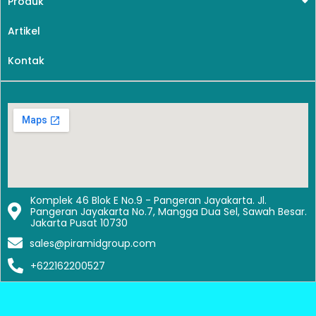
Produk
Artikel
Kontak
Komplek 46 Blok E No.9 - Pangeran Jayakarta. Jl.
Pangeran Jayakarta No.7, Mangga Dua Sel, Sawah Besar.
Jakarta Pusat 10730
sales@piramidgroup.com
+622162200527