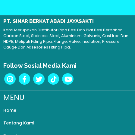
PT. SINAR BERKAT ABADI JAYASAKTI
Kami Merupakan Distributor Pipa Besi Dan Plat Besi Berbahan
Carbon Steel, Stainless Steel, Aluminium, Galvanis, Cast Iron Dan
HDPE, Meliputi Fitting Pipa, Flange, Valve, Insulation, Pressure
Gauge Dan Aksesories Fitting Pipa.
Follow Sosial Media Kami
MENU
Home
Tentang Kami