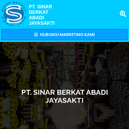
PT. SINAR
BERKAT
ABADI
JAYASAKTI
HUBUNGI MARKETING KAMI
PT. SINAR BERKAT ABADI
JAYASAKTI