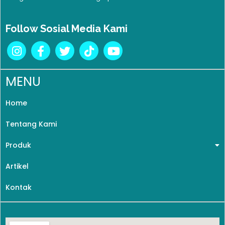
Follow Sosial Media Kami
MENU
Home
Tentang Kami
Produk
Artikel
Kontak