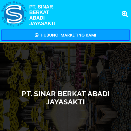
PT. SINAR
BERKAT
ABADI
JAYASAKTI
HUBUNGI MARKETING KAMI
PT. SINAR BERKAT ABADI
JAYASAKTI