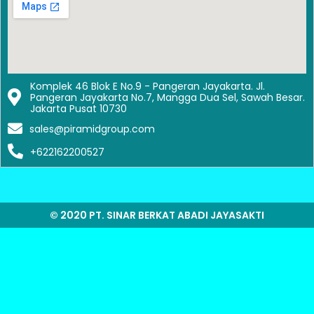
Komplek 46 Blok E No.9 - Pangeran Jayakarta. Jl.
Pangeran Jayakarta No.7, Mangga Dua Sel, Sawah Besar.
Jakarta Pusat 10730
sales@piramidgroup.com
+622162200527
© 2020 PT. SINAR BERKAT ABADI JAYASAKTI