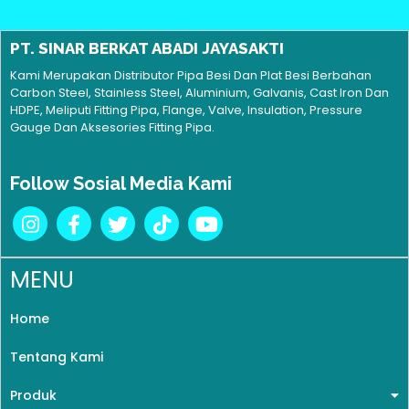
PT. SINAR BERKAT ABADI JAYASAKTI
Kami Merupakan Distributor Pipa Besi Dan Plat Besi Berbahan
Carbon Steel, Stainless Steel, Aluminium, Galvanis, Cast Iron Dan
HDPE, Meliputi Fitting Pipa, Flange, Valve, Insulation, Pressure
Gauge Dan Aksesories Fitting Pipa.
Follow Sosial Media Kami
MENU
Home
Tentang Kami
Produk