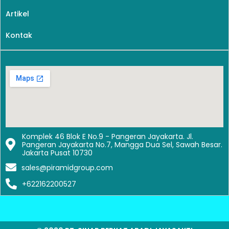
Artikel
Kontak
Komplek 46 Blok E No.9 - Pangeran Jayakarta. Jl.
Pangeran Jayakarta No.7, Mangga Dua Sel, Sawah Besar.
Jakarta Pusat 10730
sales@piramidgroup.com
+622162200527