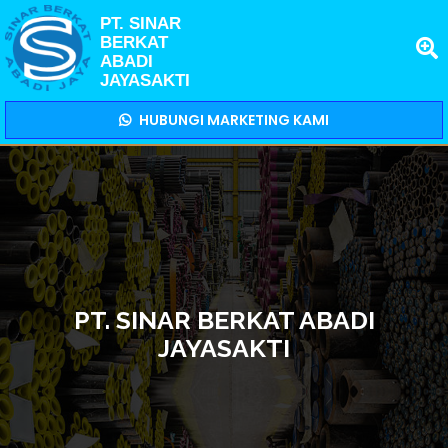
PT. SINAR
BERKAT
ABADI
JAYASAKTI
HUBUNGI MARKETING KAMI
PT. SINAR BERKAT ABADI
JAYASAKTI