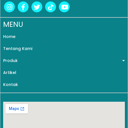
MENU
Home
Tentang Kami
Produk
Artikel
Kontak