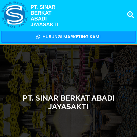
PT. SINAR
BERKAT
ABADI
JAYASAKTI
HUBUNGI MARKETING KAMI
PT. SINAR BERKAT ABADI
JAYASAKTI