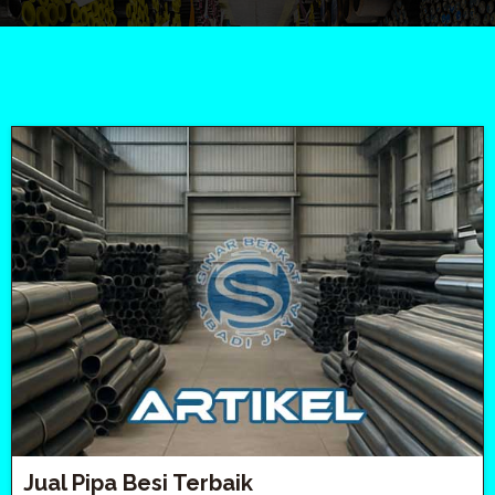
Jual Pipa Besi Terbaik