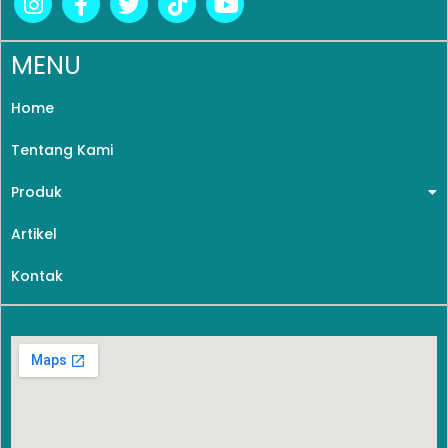
MENU
Home
Tentang Kami
Produk
Artikel
Kontak