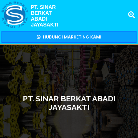
PT. SINAR
BERKAT
ABADI
JAYASAKTI
HUBUNGI MARKETING KAMI
PT. SINAR BERKAT ABADI
JAYASAKTI