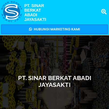
PT. SINAR
BERKAT
ABADI
JAYASAKTI
HUBUNGI MARKETING KAMI
PT. SINAR BERKAT ABADI
JAYASAKTI