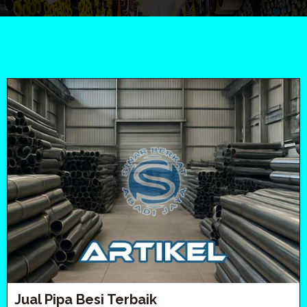
Jual Pipa Besi Terbaik