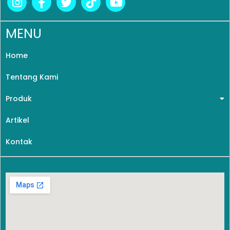
MENU
Home
Tentang Kami
Produk
Artikel
Kontak