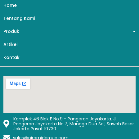
Home
Tentang Kami
Produk
Artikel
Kontak
Komplek 46 Blok E No.9 - Pangeran Jayakarta. Jl.
Pangeran Jayakarta No.7, Mangga Dua Sel, Sawah Besar.
Jakarta Pusat 10730
sales@piramidgroup.com