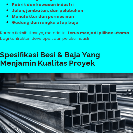
Pabrik dan kawasan industri
Jalan, jembatan, dan pelabuhan
Manufaktur dan permesinan
Gudang dan rangka atap baja
Karena fleksibilitasnya, material ini
terus menjadi pilihan utama
bagi kontraktor, developer, dan pelaku industri.
Spesifikasi Besi & Baja Yang
Menjamin Kualitas Proyek