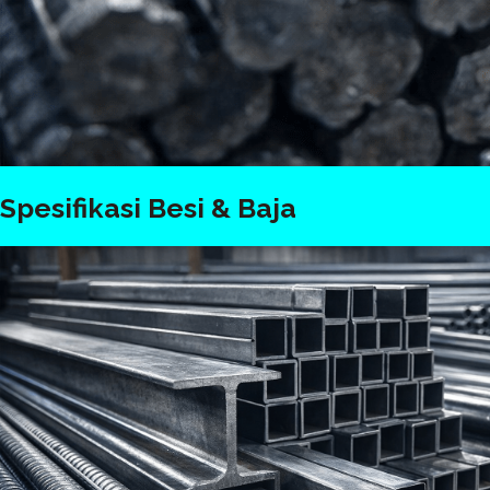
Spesifikasi Besi & Baja