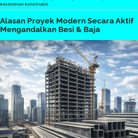
kesalahan konstruksi
.
Alasan Proyek Modern Secara Aktif
Mengandalkan Besi & Baja