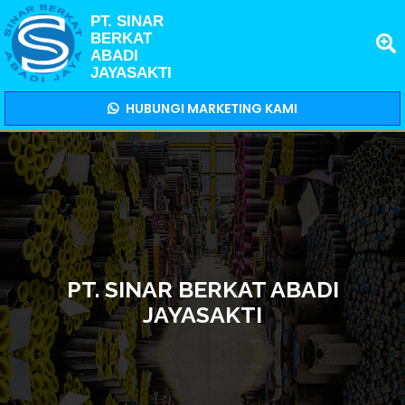
PT. SINAR
BERKAT
ABADI
JAYASAKTI
HUBUNGI MARKETING KAMI
PT. SINAR BERKAT ABADI
JAYASAKTI