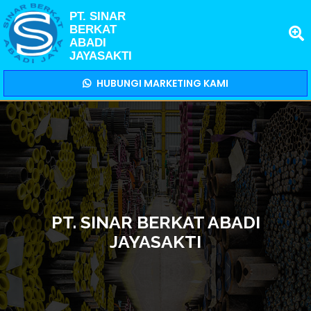
PT. SINAR
BERKAT
ABADI
JAYASAKTI
HUBUNGI MARKETING KAMI
PT. SINAR BERKAT ABADI
JAYASAKTI