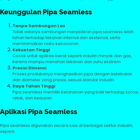
Keunggulan Pipa Seamless
Tanpa Sambungan Las
Tidak adanya sambungan menjadikan pipa seamless lebih
tahan terhadap tekanan internal dan eksternal, serta
meminimalkan risiko kebocoran.
Kekuatan Tinggi
Cocok untuk aplikasi berat seperti industri minyak dan gas,
karena mampu menahan tekanan dan suhu ekstrem.
Presisi Dimensi
Proses produksinya menghasilkan pipa dengan ketebalan
dan diameter yang presisi, sesuai standar industri.
Daya Tahan Tinggi
Pipa seamless memiliki ketahanan yang baik terhadap korosi,
retak, dan keausan.
Aplikasi Pipa Seamless
Pipa seamless digunakan secara luas di berbagai sektor industri,
seperti: