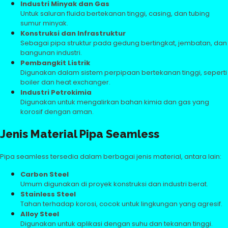
Industri Minyak dan Gas
Untuk saluran fluida bertekanan tinggi, casing, dan tubing
sumur minyak.
Konstruksi dan Infrastruktur
Sebagai pipa struktur pada gedung bertingkat, jembatan, dan
bangunan industri.
Pembangkit Listrik
Digunakan dalam sistem perpipaan bertekanan tinggi, seperti
boiler dan heat exchanger.
Industri Petrokimia
Digunakan untuk mengalirkan bahan kimia dan gas yang
korosif dengan aman.
Jenis Material Pipa Seamless
Pipa seamless tersedia dalam berbagai jenis material, antara lain:
Carbon Steel
Umum digunakan di proyek konstruksi dan industri berat.
Stainless Steel
Tahan terhadap korosi, cocok untuk lingkungan yang agresif.
Alloy Steel
Digunakan untuk aplikasi dengan suhu dan tekanan tinggi.